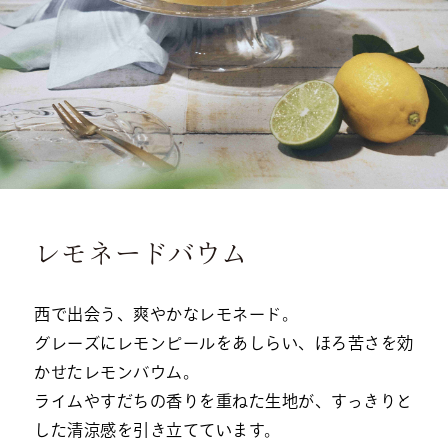
レモネードバウム
西で出会う、爽やかなレモネード。
グレーズにレモンピールをあしらい、ほろ苦さを効
かせたレモンバウム。
ライムやすだちの香りを重ねた生地が、すっきりと
した清涼感を引き立てています。