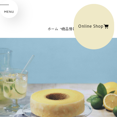
MENU
Online Shop
ホーム
商品情報
レモネードバウム