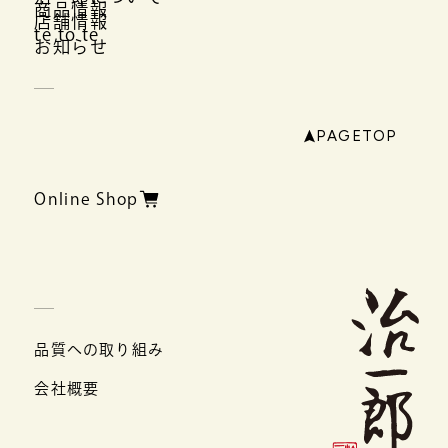
商品情報
店舗情報
te to te
お知らせ
PAGETOP
Online Shop
品質への取り組み
会社概要