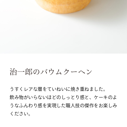
治一郎のバウムクーヘン
うすくレアな層をていねいに焼き重ねました。
飲み物がいらないほどのしっとり感と、ケーキのよ
うなふんわり感を実現した職人技の傑作をお楽しみ
ください。