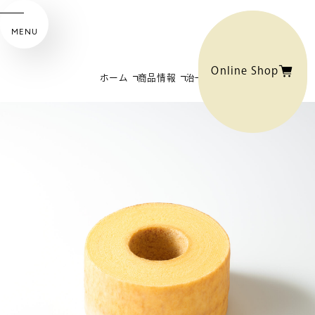
MENU
Online Shop
ホーム
商品情報
治一郎のバウムクーヘン