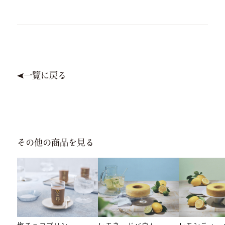
一覽に戻る
その他の商品を見る