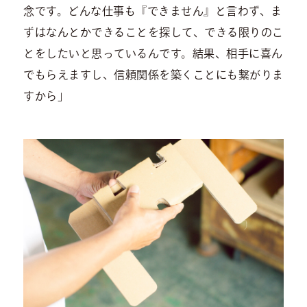
念です。どんな仕事も『できません』と言わず、ま
ずはなんとかできることを探して、できる限りのこ
とをしたいと思っているんです。結果、相手に喜ん
でもらえますし、信頼関係を築くことにも繋がりま
すから」