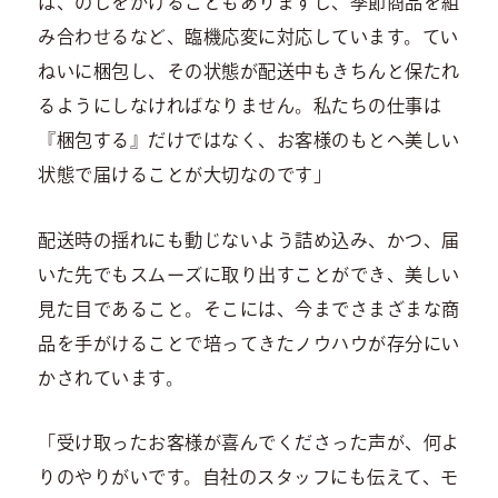
は、のしをかけることもありますし、季節商品を組
み合わせるなど、臨機応変に対応しています。てい
ねいに梱包し、その状態が配送中もきちんと保たれ
るようにしなければなりません。私たちの仕事は
『梱包する』だけではなく、お客様のもとへ美しい
状態で届けることが大切なのです」
配送時の揺れにも動じないよう詰め込み、かつ、届
いた先でもスムーズに取り出すことができ、美しい
見た目であること。そこには、今までさまざまな商
品を手がけることで培ってきたノウハウが存分にい
かされています。
「受け取ったお客様が喜んでくださった声が、何よ
りのやりがいです。自社のスタッフにも伝えて、モ