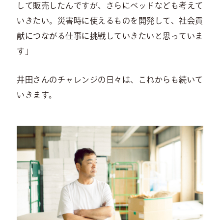
して販売したんですが、さらにベッドなども考えて
いきたい。災害時に使えるものを開発して、社会貢
献につながる仕事に挑戦していきたいと思っていま
す」
井田さんのチャレンジの日々は、これからも続いて
いきます。