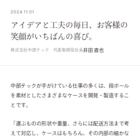
2024.11.01
アイデアと工夫の毎日、お客様の
笑顔がいちばんの喜び。
株式会社中部テック 代表取締役社長
井田 直也
中部テックが手がけている仕事の多くは、段ボール
を素材としたさまざまなケースを開発・製造するこ
とです。
「運ぶものの形状や重量、さらには配送方法まで考
えて対応し、ケースはもちろん、その内部の細かな