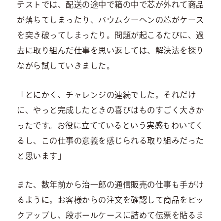
テストでは、配送の途中で箱の中で芯が外れて商品
が落ちてしまったり、バウムクーヘンの芯がケース
を突き破ってしまったり。問題が起こるたびに、過
去に取り組んだ仕事を思い返しては、解決法を探り
ながら試していきました。
「とにかく、チャレンジの連続でした。それだけ
に、やっと完成したときの喜びはものすごく大きか
ったです。お役に立てているという実感もわいてく
るし、この仕事の意義を感じられる取り組みだった
と思います」
また、数年前から治一郎の通信販売の仕事も手がけ
るように。お客様からの注文を確認して商品をピッ
クアップし、段ボールケースに詰めて伝票を貼るま