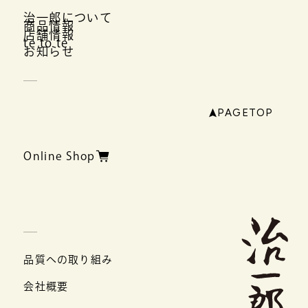
治一郎について
商品情報
店舗情報
te to te
お知らせ
PAGETOP
Online Shop
品質への取り組み
会社概要