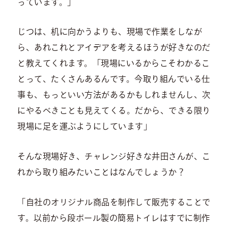
っています。」
じつは、机に向かうよりも、現場で作業をしなが
ら、あれこれとアイデアを考えるほうが好きなのだ
と教えてくれます。「現場にいるからこそわかるこ
とって、たくさんあるんです。今取り組んでいる仕
事も、もっといい方法があるかもしれませんし、次
にやるべきことも見えてくる。だから、できる限り
現場に足を運ぶようにしています」
そんな現場好き、チャレンジ好きな井田さんが、こ
れから取り組みたいことはなんでしょうか？
「自社のオリジナル商品を制作して販売することで
す。以前から段ボール製の簡易トイレはすでに制作