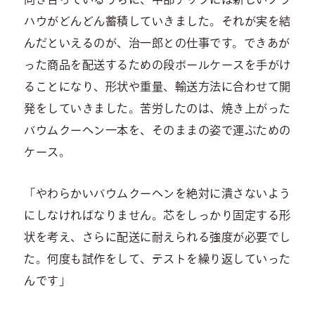
ハウがどんどん蓄積していきました。それが実を結
んだといえるのが、治一郎との仕事です。できあが
った商品を配送するための段ボールケースを手がけ
ることになり、形状や重量、輸送方法に合わせて開
発をしていきました。苦労したのは、焼き上がった
バウムクーヘン一本を、そのままの姿で運ぶための
ケース。
「やわらかいバウムクーヘンを絶対に潰さないよう
にしなければなりません。芯をしっかり固定する形
状を考え、さらに配送に耐えられる強度が必要でし
た。何度も試作をして、テストを繰り返していった
んです」