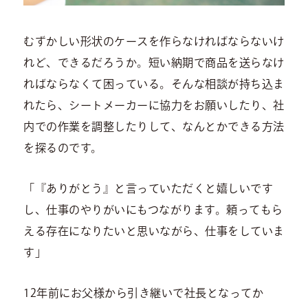
むずかしい形状のケースを作らなければならないけ
れど、できるだろうか。短い納期で商品を送らなけ
ればならなくて困っている。そんな相談が持ち込ま
れたら、シートメーカーに協力をお願いしたり、社
内での作業を調整したりして、なんとかできる方法
を探るのです。
「『ありがとう』と言っていただくと嬉しいです
し、仕事のやりがいにもつながります。頼ってもら
える存在になりたいと思いながら、仕事をしていま
す」
12年前にお父様から引き継いで社長となってか