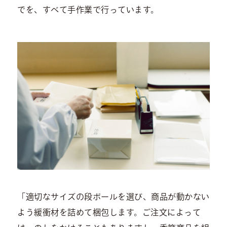
でを、すべて手作業で行っています。
「適切なサイズの段ボールを選び、商品が動かない
よう緩衝材を詰めて梱包します。ご注文によって