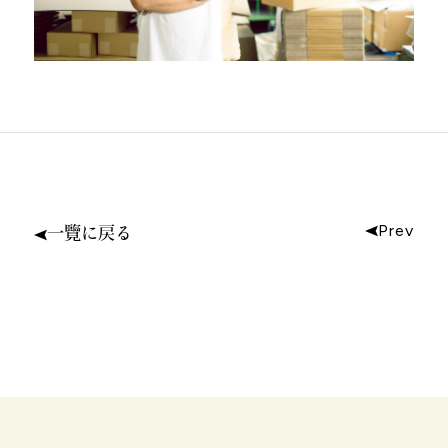
Prev
一覽に戻る