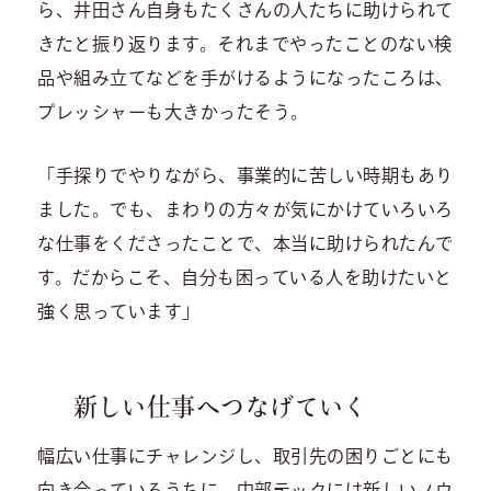
ら、井田さん自身もたくさんの人たちに助けられて
きたと振り返ります。それまでやったことのない検
品や組み立てなどを手がけるようになったころは、
プレッシャーも大きかったそう。
「手探りでやりながら、事業的に苦しい時期もあり
ました。でも、まわりの方々が気にかけていろいろ
な仕事をくださったことで、本当に助けられたんで
す。だからこそ、自分も困っている人を助けたいと
強く思っています」
新しい仕事へつなげていく
幅広い仕事にチャレンジし、取引先の困りごとにも
向き合っているうちに、中部テックには新しいノウ