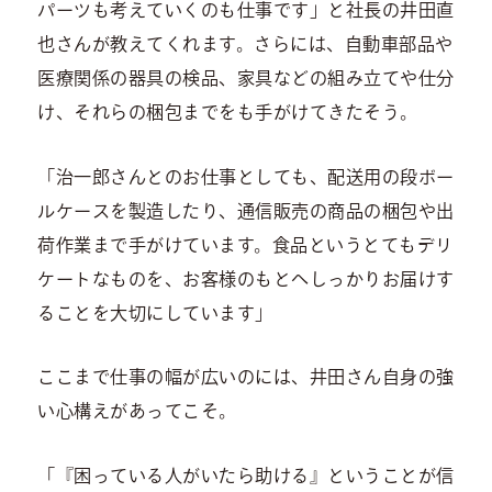
パーツも考えていくのも仕事です」と社長の井田直
也さんが教えてくれます。さらには、自動車部品や
医療関係の器具の検品、家具などの組み立てや仕分
け、それらの梱包までをも手がけてきたそう。
「治一郎さんとのお仕事としても、配送用の段ボー
ルケースを製造したり、通信販売の商品の梱包や出
荷作業まで手がけています。食品というとてもデリ
ケートなものを、お客様のもとへしっかりお届けす
ることを大切にしています」
ここまで仕事の幅が広いのには、井田さん自身の強
い心構えがあってこそ。
「『困っている人がいたら助ける』ということが信