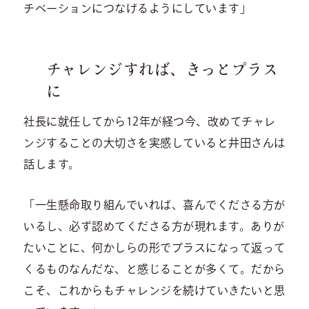
チベーションにつなげるようにしています」
チャレンジすれば、きっとプラス
に
社長に就任してから12年が経つ今、改めてチャレ
ンジすることの大切さを実感していると井田さんは
話します。
「一生懸命取り組んでいれば、喜んでくださる方が
いるし、必ず認めてくださる方が現れます。ありが
たいことに、何かしらの形でプラスになって返って
くるものなんだな、と感じることが多くて。だから
こそ、これからもチャレンジを続けていきたいと思