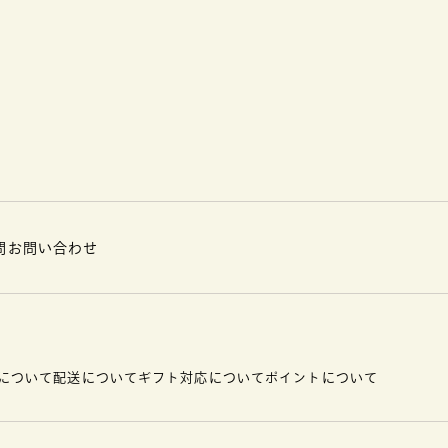
問
お問い合わせ
について
配送について
ギフト対応について
ポイントについて