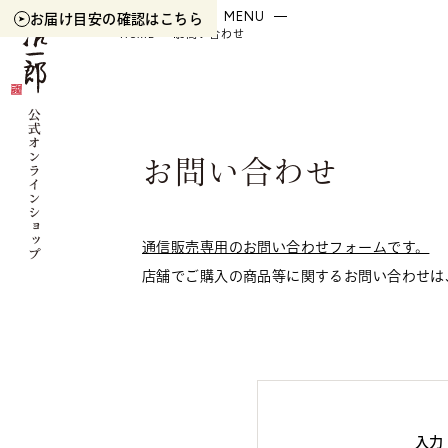
ITEM
CART
MYPAGE
MENU
お届け目安の
確認はこちら
HOME
お問い合わせ
お問い合わせ
通信販売専用のお問い合わせフォームです。
店舗でご購入の商品等に関するお問い合わせは
入力