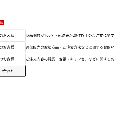
必須
のお客様
商品個数が100個・配送先が20件以上のご注文に関
のお客様
通信販売の取扱商品・ご注文方法などに関するお問い
のお客様
ご注文内容の確認・変更・キャンセルなどに関するお
い合わせ