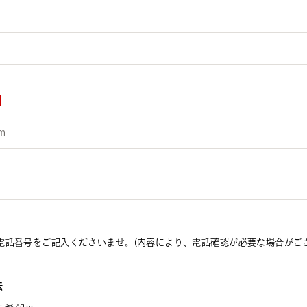
電話番号をご記入くださいませ。(内容により、電話確認が必要な場合がござ
法