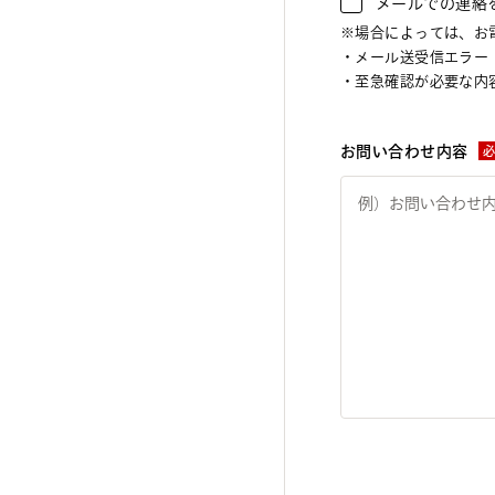
メールでの連絡
※場合によっては、お
・メール送受信エラー
・至急確認が必要な内容
お問い合わせ内容