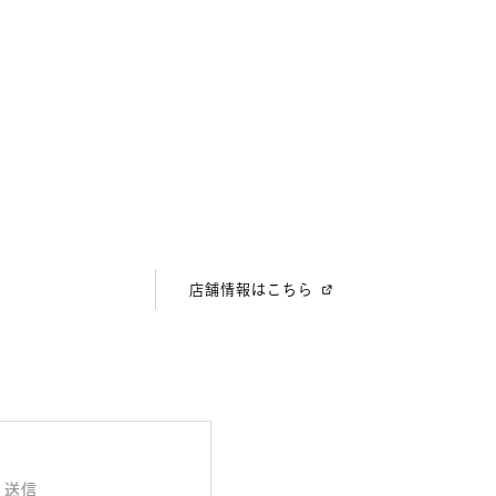
店舗情報はこちら
送信