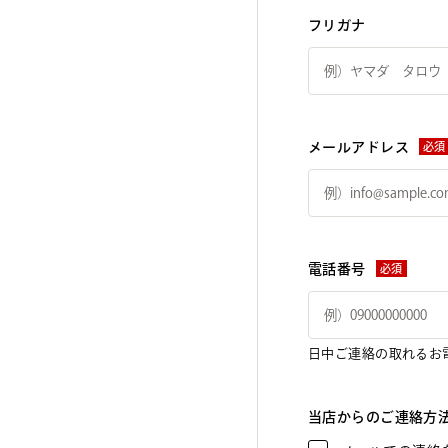
フリガナ
メールアドレス
必須
電話番号
必須
日中ご連絡の取れるお
当店からのご連絡方