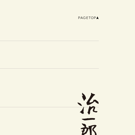
PAGETOP