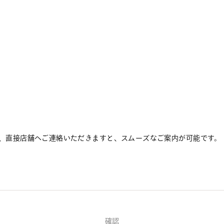
、直接店舗へご連絡いただきますと、スムーズなご案内が可能です。
確認