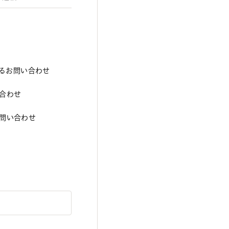
するお問い合わせ
合わせ
問い合わせ